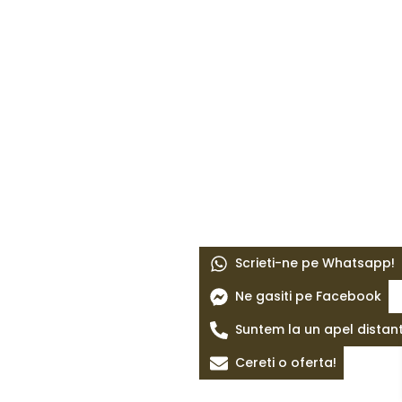
Scrieti-ne pe Whatsapp!
Ne gasiti pe Facebook
Suntem la un apel distan
Cereti o oferta!