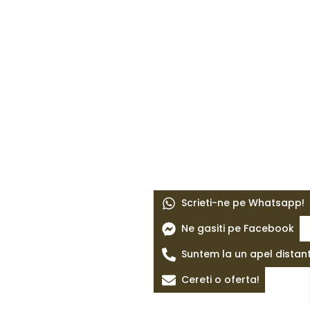
Scrieti-ne pe Whatsapp!
Ne gasiti pe Facebook
Suntem la un apel distan
Cereti o oferta!