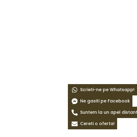
Scrieti-ne pe Whatsapp!
Ne gasiti pe Facebook
Suntem la un apel distan
Cereti o oferta!