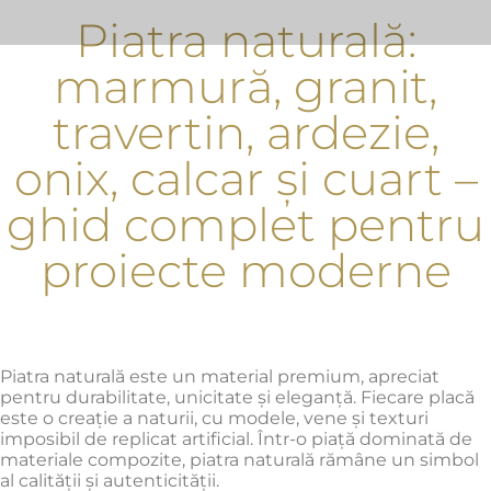
Piatra naturală:
marmură, granit,
travertin, ardezie,
onix, calcar și cuart –
ghid complet pentru
proiecte moderne
Piatra naturală este un material premium, apreciat
pentru durabilitate, unicitate și eleganță. Fiecare placă
este o creație a naturii, cu modele, vene și texturi
imposibil de replicat artificial. Într-o piață dominată de
materiale compozite, piatra naturală rămâne un simbol
al calității și autenticității.