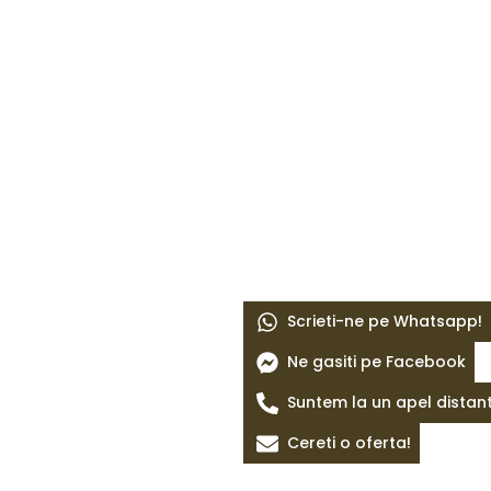
Scrieti-ne pe Whatsapp!
Ne gasiti pe Facebook
Suntem la un apel distan
Cereti o oferta!