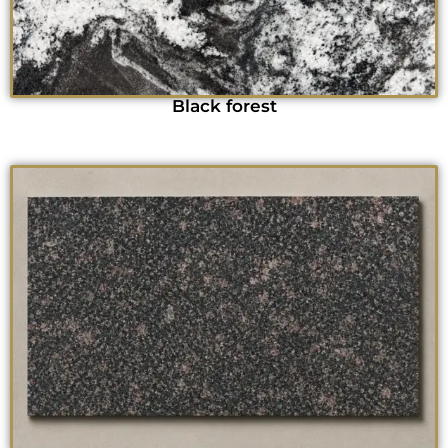
Black forest