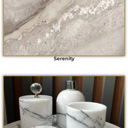
Serenity