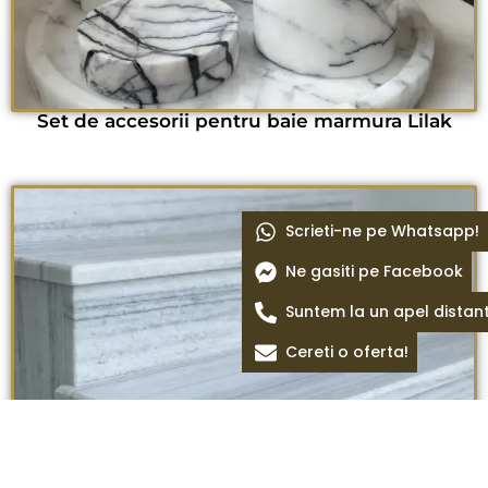
Set de accesorii pentru baie marmura Lilak
Scrieti-ne pe Whatsapp!
Ne gasiti pe Facebook
Suntem la un apel distan
Cereti o oferta!