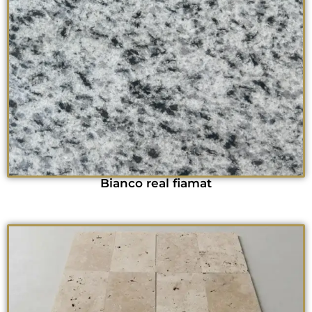
Bianco real fiamat