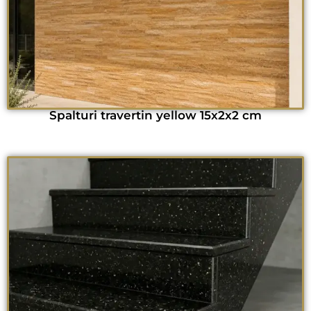
Spalturi travertin yellow 15x2x2 cm