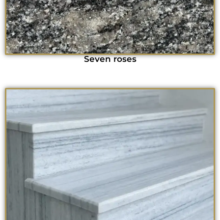
Seven roses