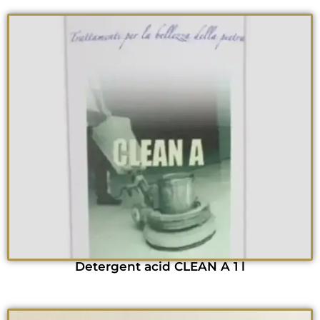
Detergent acid CLEAN A 1 l