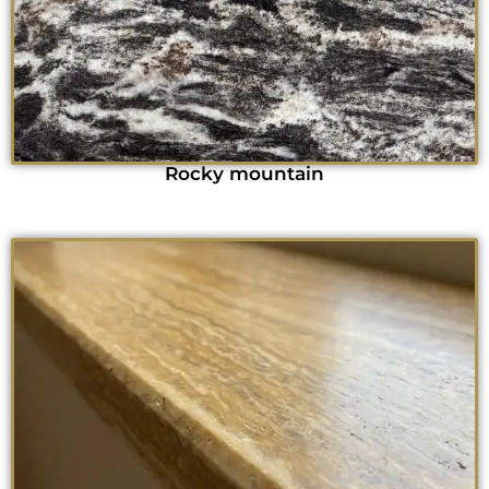
Rocky mountain