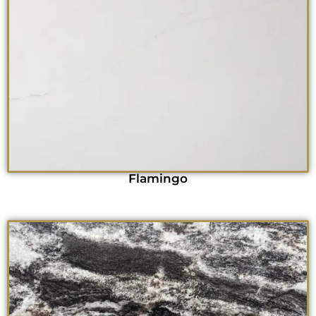
Flamingo