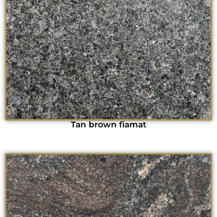
Tan brown fiamat