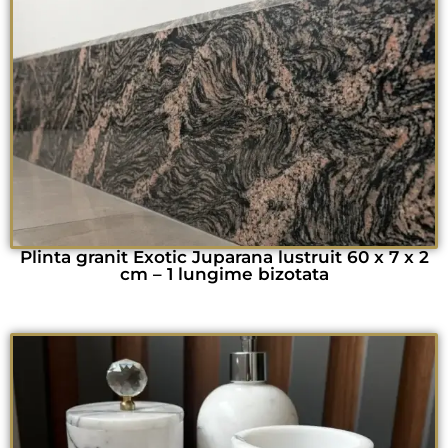
Plinta granit Exotic Juparana lustruit 60 x 7 x 2
cm – 1 lungime bizotata