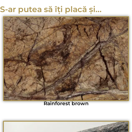
S-ar putea să îți placă și...
Rainforest brown