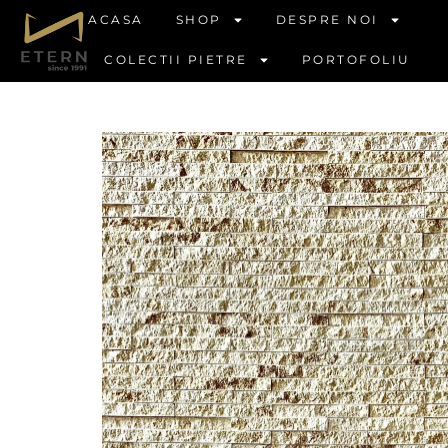
ACASA
SHOP
DESPRE NOI
COLECTII PIETRE
PORTOFOLIU