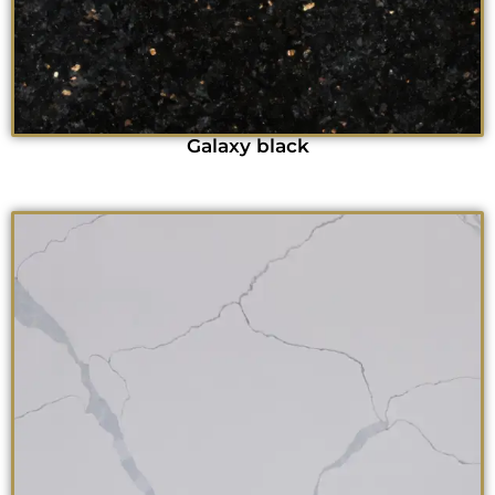
Galaxy black