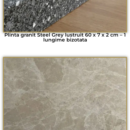
Plinta granit Steel Grey lustruit 60 x 7 x 2 cm – 1
lungime bizotata