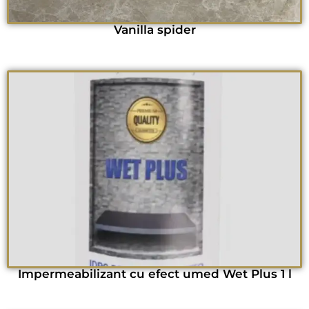
Vanilla spider
Impermeabilizant cu efect umed Wet Plus 1 l