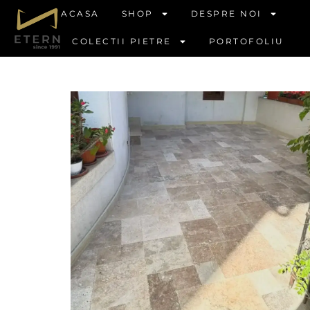
ACASA
SHOP
DESPRE NOI
COLECTII PIETRE
PORTOFOLIU