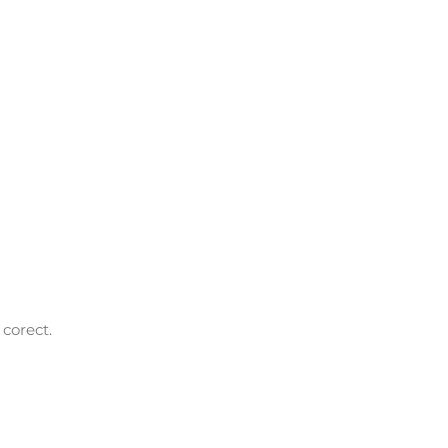
corect.