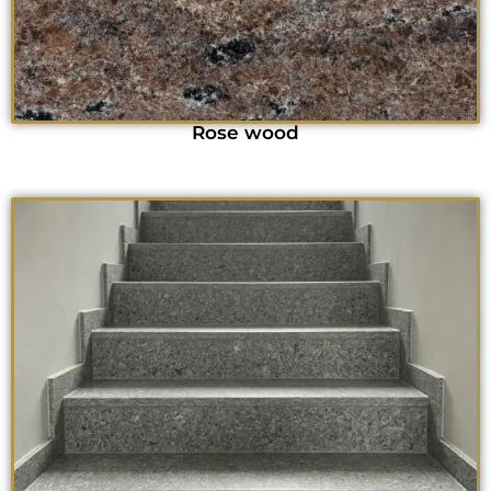
Rose wood