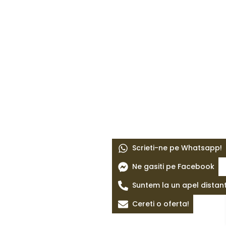
Scrieti-ne pe Whatsapp!
Ne gasiti pe Facebook
Suntem la un apel distan
Cereti o oferta!