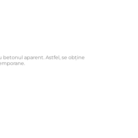
 betonul aparent. Astfel, se obține
ntemporane.