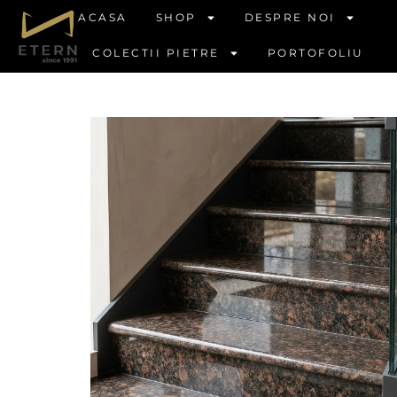
ACASA
SHOP
DESPRE NOI
COLECTII PIETRE
PORTOFOLIU