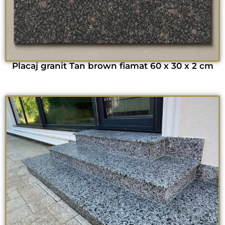
Placaj granit Tan brown fiamat 60 x 30 x 2 cm