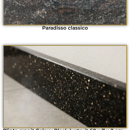
Paradisso classico