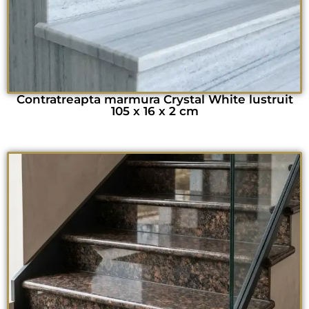
Contratreapta marmura Crystal White lustruit
105 x 16 x 2 cm