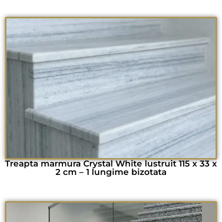
Treapta marmura Crystal White lustruit 115 x 33 x
2 cm – 1 lungime bizotata