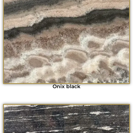
Onix black