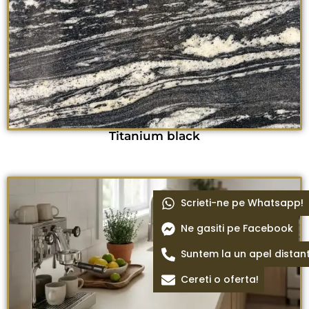
Titanium black
Scrieti-ne pe Whatsapp!
Ne gasiti pe Facebook
Suntem la un apel distan
Cereti o oferta!