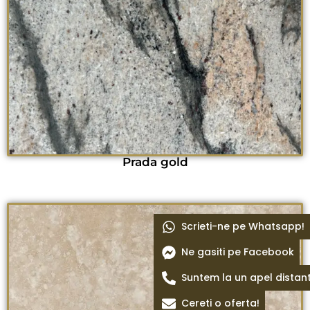
Prada gold
Scrieti-ne pe Whatsapp!
Ne gasiti pe Facebook
Suntem la un apel distan
Cereti o oferta!