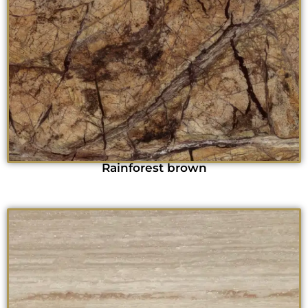
Rainforest brown