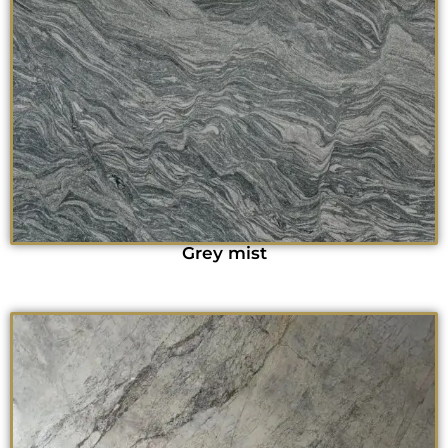
Grey mist