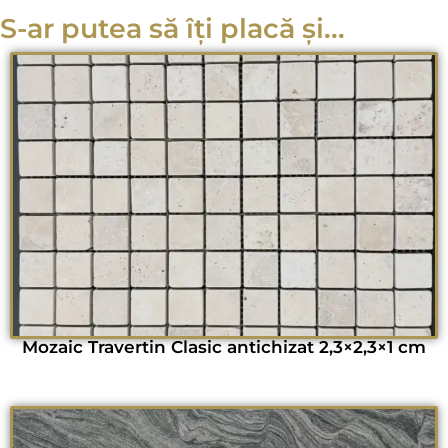
S-ar putea să îți placă și...
Mozaic Travertin Clasic antichizat 2,3×2,3×1 cm