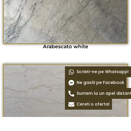
Arabescato white
Scrieti-ne pe Whatsapp!
Ne gasiti pe Facebook
Suntem la un apel distan
Cereti o oferta!