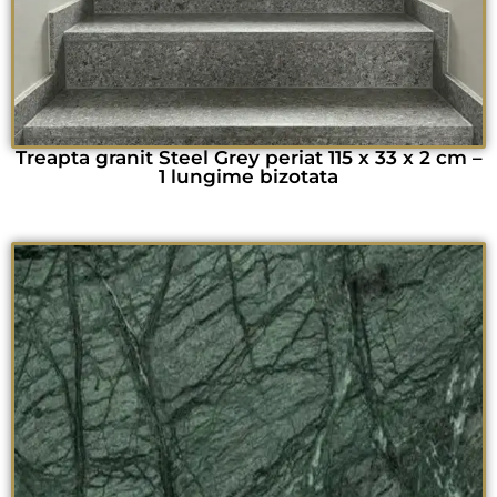
Treapta granit Steel Grey periat 115 x 33 x 2 cm –
1 lungime bizotata