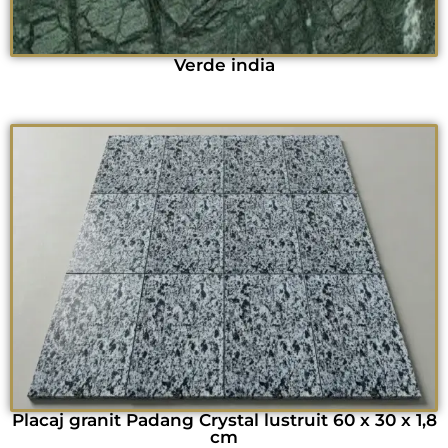
Verde india
Placaj granit Padang Crystal lustruit 60 x 30 x 1,8
cm