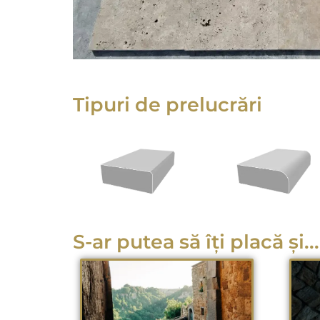
Tipuri de prelucrări
S-ar putea să îți placă și...