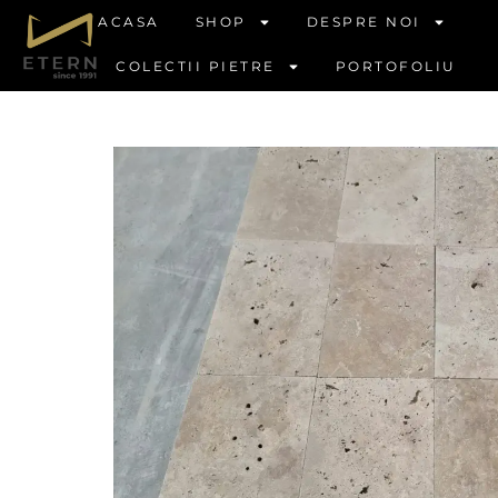
ACASA
SHOP
DESPRE NOI
COLECTII PIETRE
PORTOFOLIU