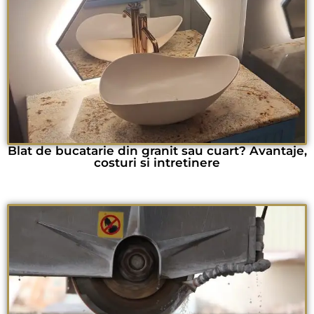
Blat de bucatarie din granit sau cuart? Avantaje,
costuri si intretinere