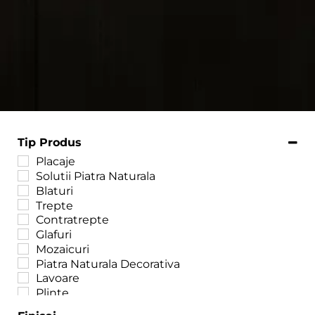
Tip Produs
Placaje
Solutii Piatra Naturala
Blaturi
Trepte
Contratrepte
Glafuri
Mozaicuri
Piatra Naturala Decorativa
Lavoare
Plinte