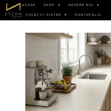
ACASA
SHOP
DESPRE NOI
COLECTII PIETRE
PORTOFOLIU