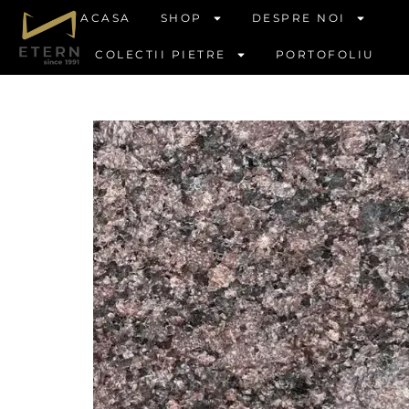
ACASA
SHOP
DESPRE NOI
COLECTII PIETRE
PORTOFOLIU