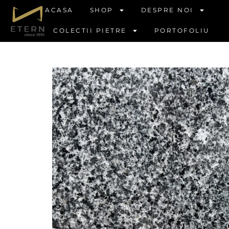
ACASA
SHOP
DESPRE NOI
COLECTII PIETRE
PORTOFOLIU