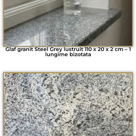
Glaf granit Steel Grey lustruit 110 x 20 x 2 cm – 1
lungime bizotata