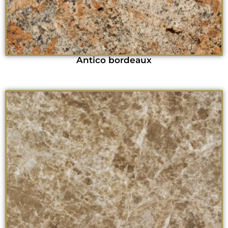
Antico bordeaux