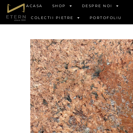
ACASA
SHOP
DESPRE NOI
COLECTII PIETRE
PORTOFOLIU