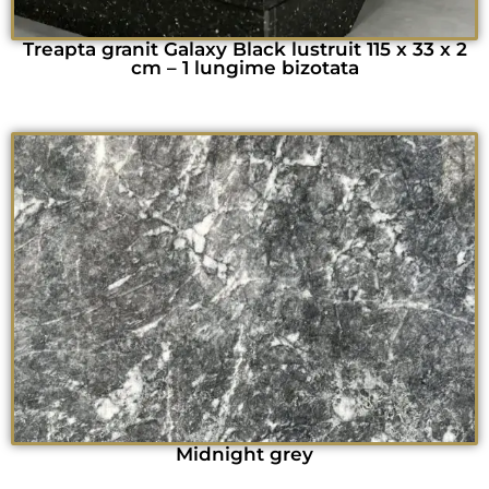
Treapta granit Galaxy Black lustruit 115 x 33 x 2
cm – 1 lungime bizotata
Midnight grey