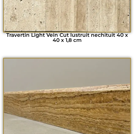
Travertin Light Vein Cut lustruit nechituit 40 x
40 x 1,8 cm