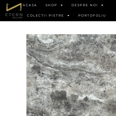
ACASA
SHOP
DESPRE NOI
COLECTII PIETRE
PORTOFOLIU