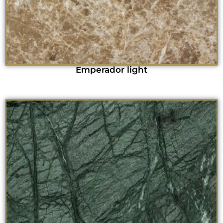
Emperador light