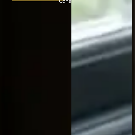
Consultanta